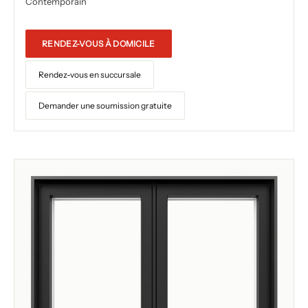
Contemporain
RENDEZ-VOUS À DOMICILE
Rendez-vous en succursale
Demander une soumission gratuite