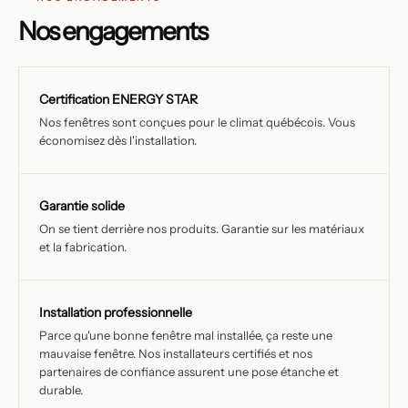
Nos engagements
Certification ENERGY STAR
Nos fenêtres sont conçues pour le climat québécois. Vous
économisez dès l'installation.
Garantie solide
On se tient derrière nos produits. Garantie sur les matériaux
et la fabrication.
Installation professionnelle
Parce qu'une bonne fenêtre mal installée, ça reste une
mauvaise fenêtre. Nos installateurs certifiés et nos
partenaires de confiance assurent une pose étanche et
durable.