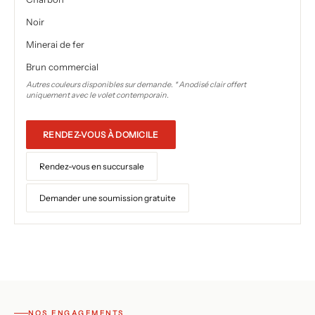
Noir
Minerai de fer
Brun commercial
Autres couleurs disponibles sur demande. * Anodisé clair offert
uniquement avec le volet contemporain.
RENDEZ-VOUS À DOMICILE
Rendez-vous en succursale
Demander une soumission gratuite
NOS ENGAGEMENTS