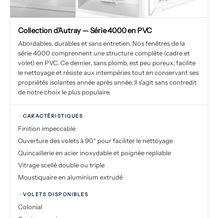
Collection d'Autray — Série 4000 en PVC
Abordables, durables et sans entretien. Nos fenêtres de la
série 4000 comprennent une structure complète (cadre et
volet) en PVC. Ce dernier, sans plomb, est peu poreux, facilite
le nettoyage et résiste aux intempéries tout en conservant ses
propriétés isolantes année après année. Il s'agit sans contredit
de notre choix le plus populaire.
CARACTÉRISTIQUES
Finition impeccable
Ouverture des volets à 90° pour faciliter le nettoyage
Quincaillerie en acier inoxydable et poignée repliable
Vitrage scellé double ou triple
Moustiquaire en aluminium extrudé
VOLETS DISPONIBLES
Colonial