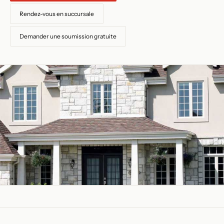
Rendez-vous en succursale
Demander une soumission gratuite