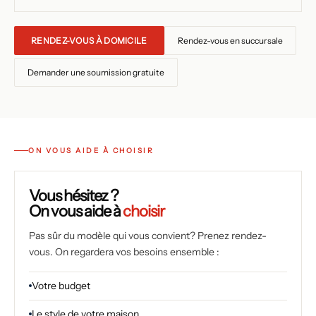
RENDEZ-VOUS À DOMICILE
Rendez-vous en succursale
Demander une soumission gratuite
ON VOUS AIDE À CHOISIR
Vous hésitez ?
On vous aide à
choisir
Pas sûr du modèle qui vous convient? Prenez rendez-
vous. On regardera vos besoins ensemble :
Votre budget
Le style de votre maison