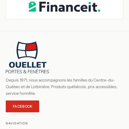
Depuis 1971, nous accompagnons les familles du Centre-du-
Québec et de Lotbinière. Produits québécois, prix accessibles,
service honnête.
FACEBOOK
NAVIGATION