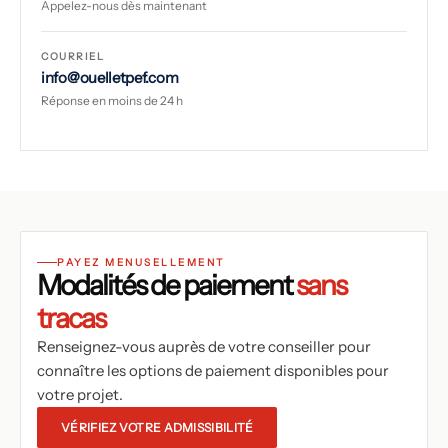
Appelez-nous dès maintenant
COURRIEL
info@ouelletpef.com
Réponse en moins de 24 h
PAYEZ MENUSELLEMENT
Modalités de paiement
sans
tracas
Renseignez-vous auprès de votre conseiller pour
connaître les options de paiement disponibles pour
votre projet.
VÉRIFIEZ VOTRE ADMISSIBILITÉ