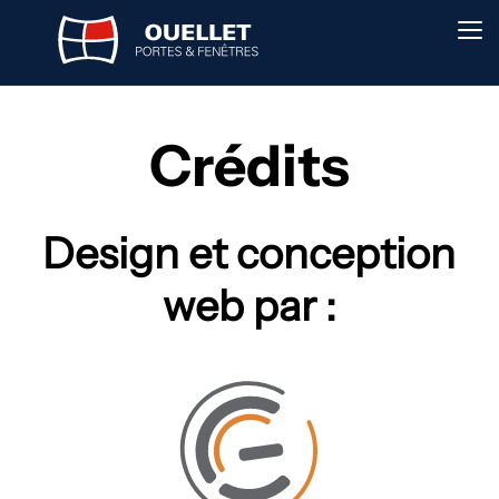
Crédits
Design et conception
web par :