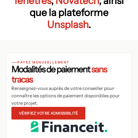
fenêtres
,
Novatech
, ainsi
que la plateforme
Unsplash
.
PAYEZ MENUSELLEMENT
Modalités de paiement
sans
tracas
Renseignez-vous auprès de votre conseiller pour
connaître les options de paiement disponibles pour
votre projet.
VÉRIFIEZ VOTRE ADMISSIBILITÉ