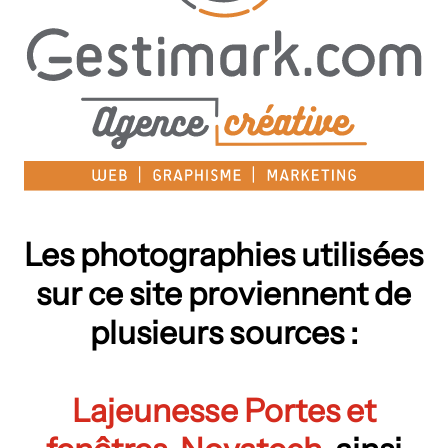
Les photographies utilisées
sur ce site proviennent de
plusieurs sources :
Lajeunesse Portes et