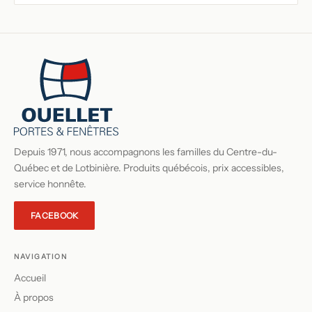
Depuis 1971, nous accompagnons les familles du Centre-du-
Québec et de Lotbinière. Produits québécois, prix accessibles,
service honnête.
FACEBOOK
NAVIGATION
Accueil
À propos